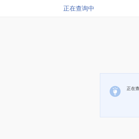
正在查询中
正在