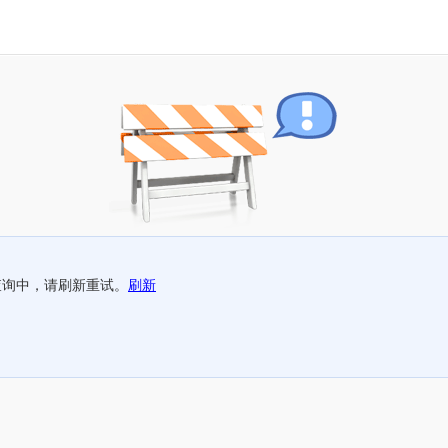
查询中，请刷新重试。
刷新